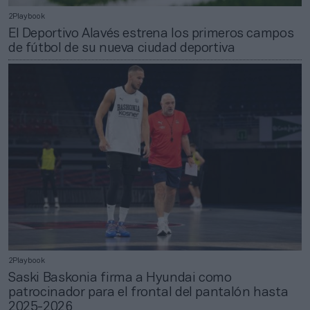
2Playbook
El Deportivo Alavés estrena los primeros campos
de fútbol de su nueva ciudad deportiva
2Playbook
Saski Baskonia firma a Hyundai como
patrocinador para el frontal del pantalón hasta
2025-2026