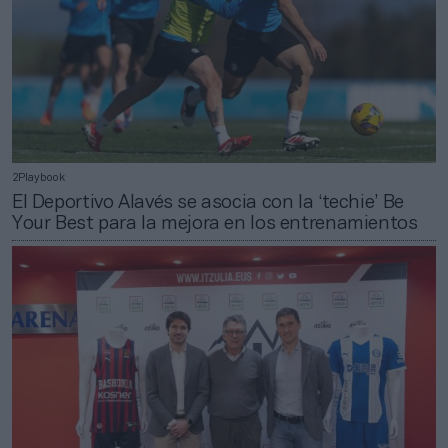
2Playbook
El Deportivo Alavés se asocia con la ‘techie’ Be
Your Best para la mejora en los entrenamientos