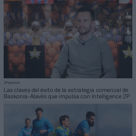
2Playbook
Las claves del éxito de la estrategia comercial de
Baskonia-Alavés que impulsa con Intelligence 2P