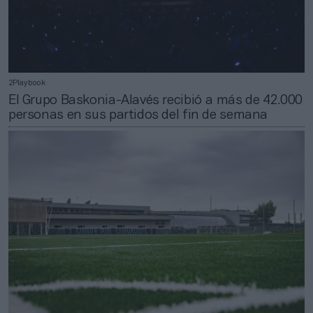
2Playbook
El Grupo Baskonia-Alavés recibió a más de 42.000
personas en sus partidos del fin de semana