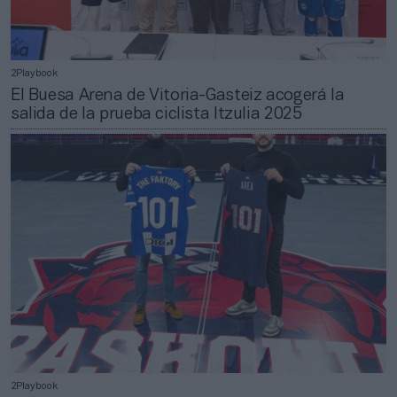
2Playbook
El Buesa Arena de Vitoria-Gasteiz acogerá la
salida de la prueba ciclista Itzulia 2025
2Playbook