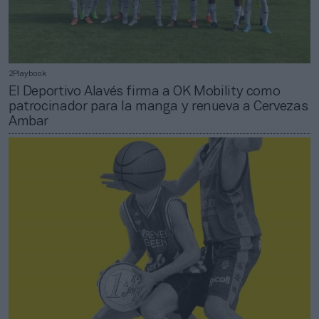
2Playbook
El Deportivo Alavés firma a OK Mobility como
patrocinador para la manga y renueva a Cervezas
Ambar