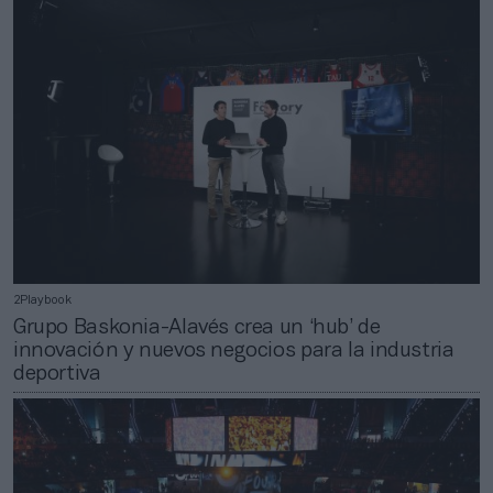
2Playbook
Grupo Baskonia-Alavés crea un ‘hub’ de
innovación y nuevos negocios para la industria
deportiva