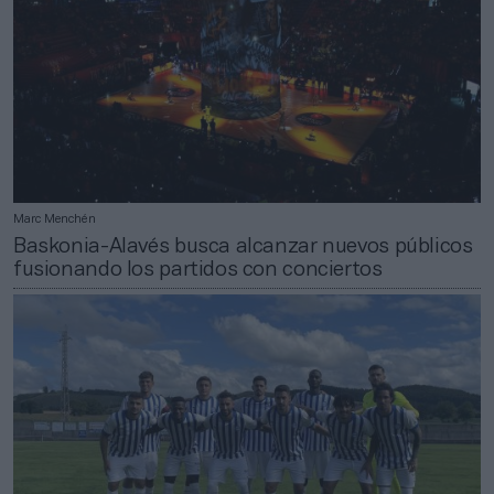
Marc Menchén
Baskonia-Alavés busca alcanzar nuevos públicos
fusionando los partidos con conciertos