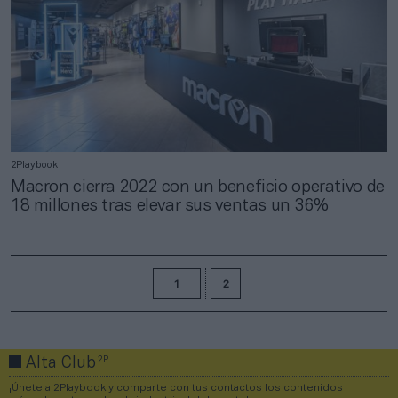
2Playbook
Macron cierra 2022 con un beneficio operativo de
18 millones tras elevar sus ventas un 36%
1
2
2P
Alta Club
¡Únete a 2Playbook y comparte con tus contactos los contenidos