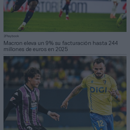
2Playbook
Macron eleva un 9% su facturación hasta 244
millones de euros en 2025