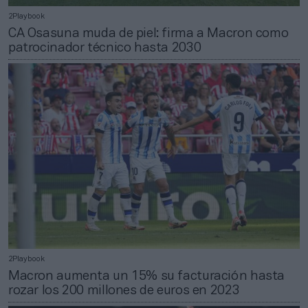
2Playbook
CA Osasuna muda de piel: firma a Macron como
patrocinador técnico hasta 2030
2Playbook
Macron aumenta un 15% su facturación hasta
rozar los 200 millones de euros en 2023