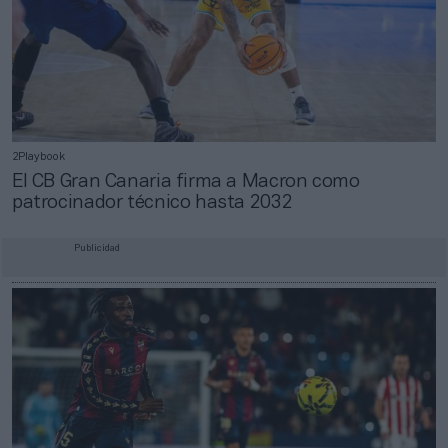
2Playbook
El CB Gran Canaria firma a Macron como
patrocinador técnico hasta 2032
Publicidad