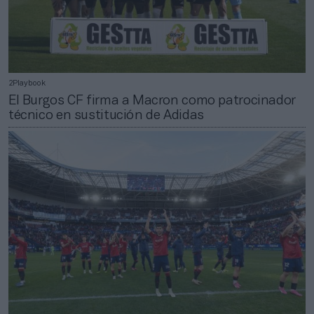
2Playbook
El Burgos CF firma a Macron como patrocinador
técnico en sustitución de Adidas