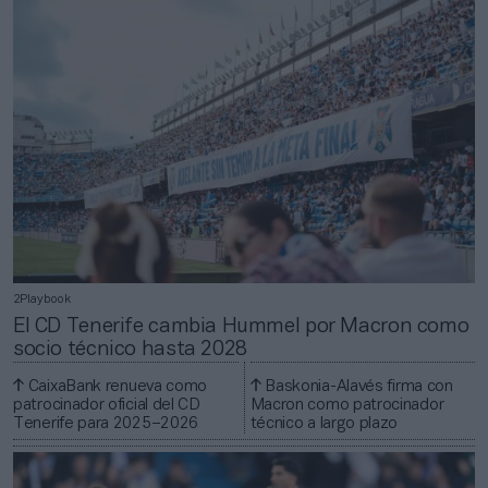
2Playbook
El CD Tenerife cambia Hummel por Macron como
socio técnico hasta 2028
CaixaBank renueva como
Baskonia-Alavés firma con
patrocinador oficial del CD
Macron como patrocinador
Tenerife para 2025–2026
técnico a largo plazo