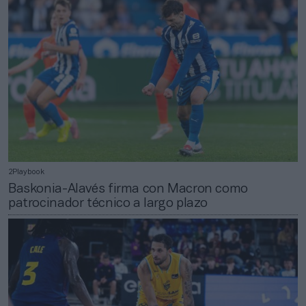
2Playbook
Baskonia-Alavés firma con Macron como
patrocinador técnico a largo plazo