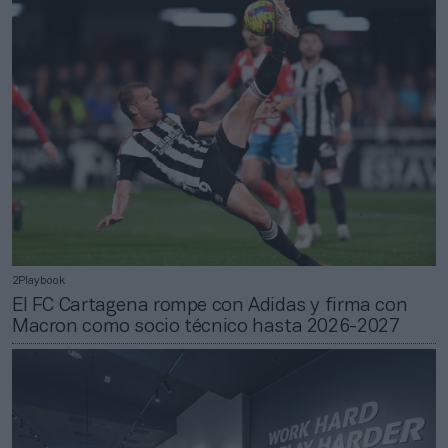
2Playbook
El FC Cartagena rompe con Adidas y firma con
Macron como socio técnico hasta 2026-2027