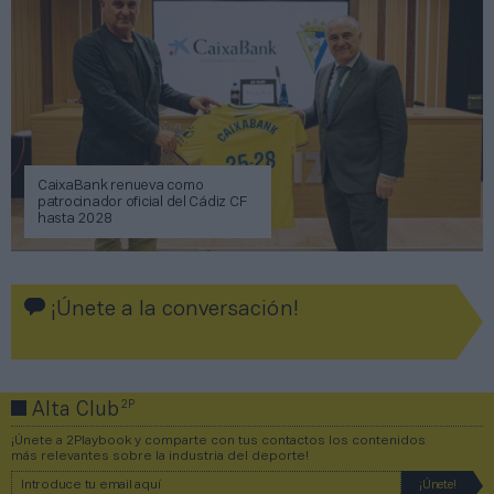
CaixaBank renueva como
patrocinador oficial del Cádiz CF
hasta 2028
¡Únete a la conversación!
2P
Alta Club
¡Únete a 2Playbook y comparte con tus contactos los contenidos
más relevantes sobre la industria del deporte!