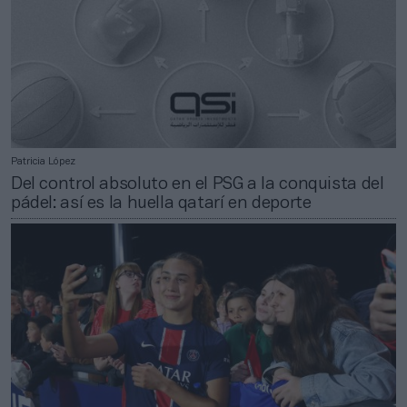
Patricia López
Del control absoluto en el PSG a la conquista del
pádel: así es la huella qatarí en deporte