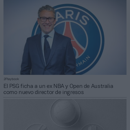
2Playbook
El PSG ficha a un ex NBA y Open de Australia
como nuevo director de ingresos