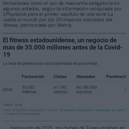
limitaciones como el uso de mascarilla obligatoria en
algunos estados, según la información recopilada por
2Playbook para el primer capítulo de una serie
La
vuelta al mundo por los 20 mayores mercados del
fitness
, patrocinada por Matrix.
Hasta julio de 2021, los clubes de Texas estaban en