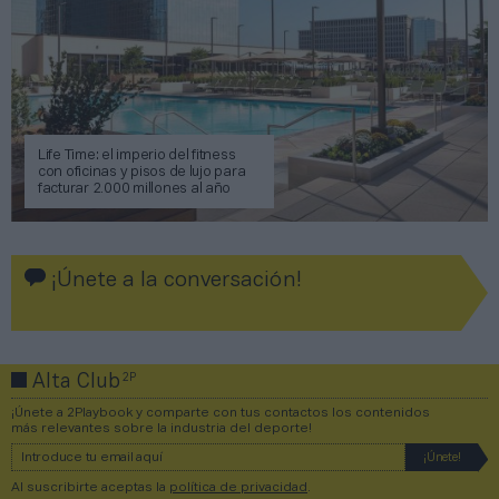
Life Time: el imperio del fitness
con oficinas y pisos de lujo para
facturar 2.000 millones al año
¡Únete a la conversación!
2P
Alta Club
¡Únete a 2Playbook y comparte con tus contactos los contenidos
más relevantes sobre la industria del deporte!
Al suscribirte aceptas la
política de privacidad
.