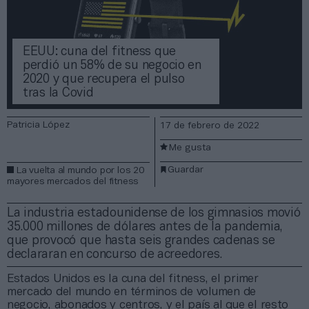
EEUU: cuna del fitness que
perdió un 58% de su negocio en
2020 y que recupera el pulso
tras la Covid
Patricia López
17 de febrero de 2022
Me gusta
Guardar
La vuelta al mundo por los 20
mayores mercados del fitness
La industria estadounidense de los gimnasios movió
35.000 millones de dólares antes de la pandemia,
que provocó que hasta seis grandes cadenas se
declararan en concurso de acreedores.
Estados Unidos es la cuna del fitness, el primer
mercado del mundo en términos de volumen de
negocio, abonados y centros, y el país al que el resto