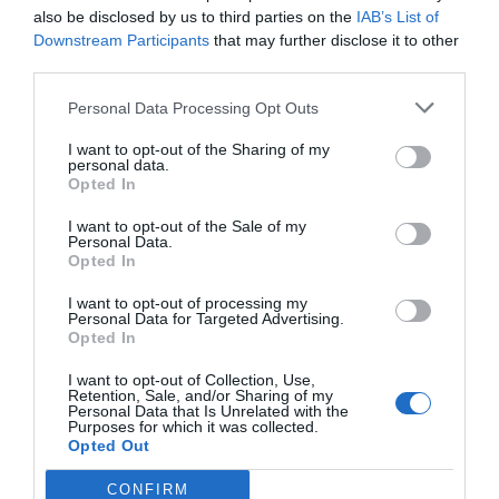
also be disclosed by us to third parties on the
IAB’s List of
Downstream Participants
that may further disclose it to other
third parties.
Personal Data Processing Opt Outs
I want to opt-out of the Sharing of my
personal data.
Opted In
I want to opt-out of the Sale of my
Personal Data.
Opted In
I want to opt-out of processing my
Personal Data for Targeted Advertising.
Opted In
I want to opt-out of Collection, Use,
Retention, Sale, and/or Sharing of my
Personal Data that Is Unrelated with the
Purposes for which it was collected.
Opted Out
CONFIRM
Los 1.300 millones de euros captados por las