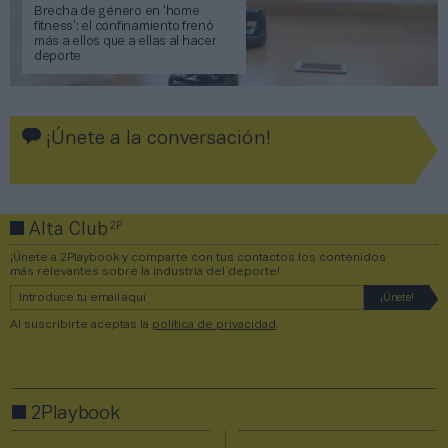
Brecha de género en ‘home
fitness’: el confinamiento frenó
más a ellos que a ellas al hacer
deporte
¡Únete a la conversación!
2P
Alta Club
¡Únete a 2Playbook y comparte con tus contactos los contenidos
más relevantes sobre la industria del deporte!
Al suscribirte aceptas la
política de privacidad
.
2Playbook