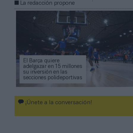
La redacción propone
El Barça quiere
adelgazar en 15 millones
su inversión en las
secciones polideportivas
¡Únete a la conversación!