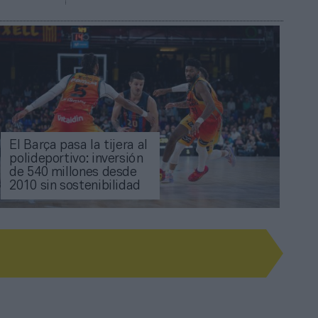
El Barça pasa la tijera al
polideportivo: inversión
de 540 millones desde
2010 sin sostenibilidad