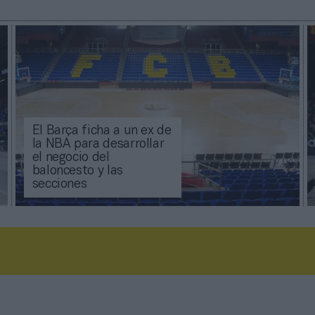
El Barça ficha a un ex de
la NBA para desarrollar
el negocio del
baloncesto y las
secciones