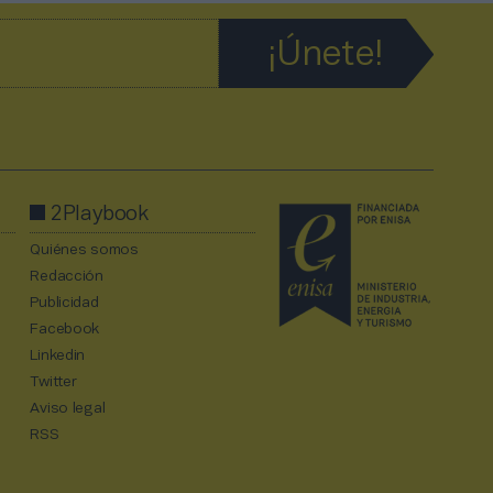
2Playbook
Quiénes somos
Redacción
Publicidad
Facebook
Linkedin
Twitter
Aviso legal
RSS