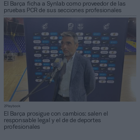
El Barça ficha a Synlab como proveedor de las
pruebas PCR de sus secciones profesionales
2Playbook
El Barça prosigue con cambios: salen el
responsable legal y el de de deportes
profesionales