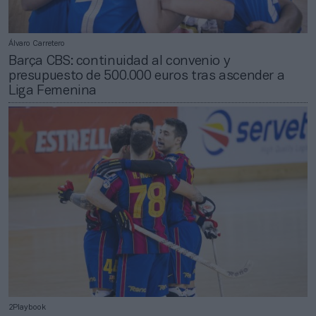
Álvaro Carretero
Barça CBS: continuidad al convenio y
presupuesto de 500.000 euros tras ascender a
Liga Femenina
2Playbook