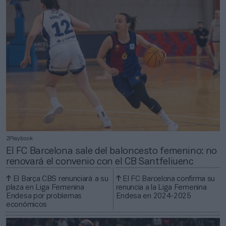
2Playbook
El FC Barcelona sale del baloncesto femenino: no
renovará el convenio con el CB Santfeliuenc
El Barça CBS renunciará a su
El FC Barcelona confirma su
plaza en Liga Femenina
renuncia a la Liga Femenina
Endesa por problemas
Endesa en 2024-2025
económicos