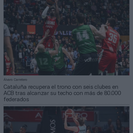
Álvaro Carretero
Cataluña recupera el trono con seis clubes en
ACB tras alcanzar su techo con más de 80.000
federados