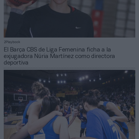
2Playbook
El Barça CBS de Liga Femenina ficha a la
exjugadora Núria Martínez como directora
deportiva