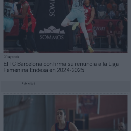
2Playbook
El FC Barcelona confirma su renuncia a la Liga
Femenina Endesa en 2024-2025
Publicidad