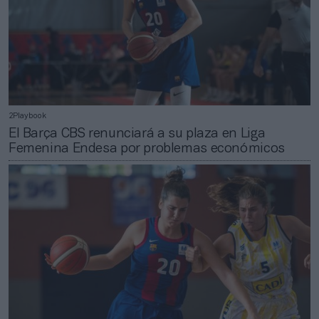
2Playbook
El Barça CBS renunciará a su plaza en Liga
Femenina Endesa por problemas económicos