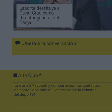
Laporta destituye a
Óscar Grau como
director general del
Barça
¡Únete a la conversación!
2P
Alta Club
¡Únete a 2Playbook y comparte con tus contactos
los contenidos más relevantes sobre la industria
del deporte!