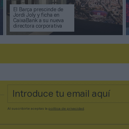
El Barça prescinde de
Jordi Joly y ficha en
CaixaBank a su nueva
directora corporativa
Al suscribirte aceptas la
política de privacidad
.