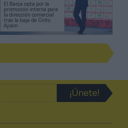
El Barça opta por la
promoción interna para
la dirección comercial
tras la baja de Cinto
Ajram