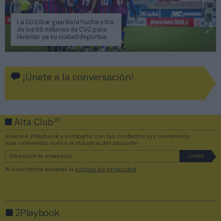
La SD Eibar guarda la hucha y tira
de los 68 millones de CVC para
levantar ya su ciudad deportiva
¡Únete a la conversación!
2P
Alta Club
¡Únete a 2Playbook y comparte con tus contactos los contenidos
más relevantes sobre la industria del deporte!
Al suscribirte aceptas la
política de privacidad
.
2Playbook