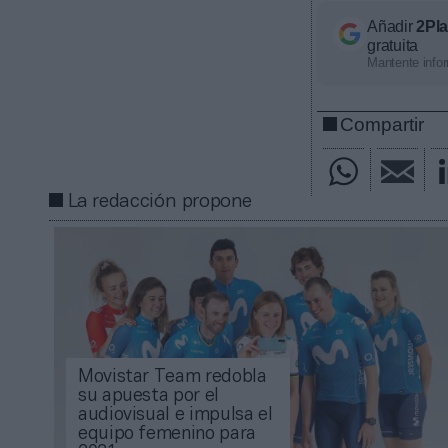
Añadir
2Pl
gratuita
Mantente infor
Compartir
La redacción propone
Movistar Team redobla
su apuesta por el
audiovisual e impulsa el
equipo femenino para