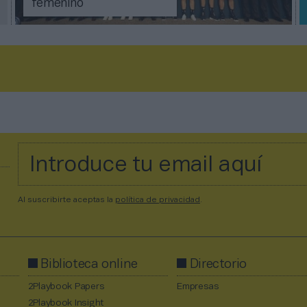
femenino
Al suscribirte aceptas la
política de privacidad
.
Biblioteca online
Directorio
2Playbook Papers
Empresas
2Playbook Insight