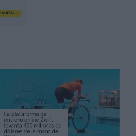
R AHORA
La plataforma de
entreno online Zwift
levanta 450 millones de
dólares de la mano de