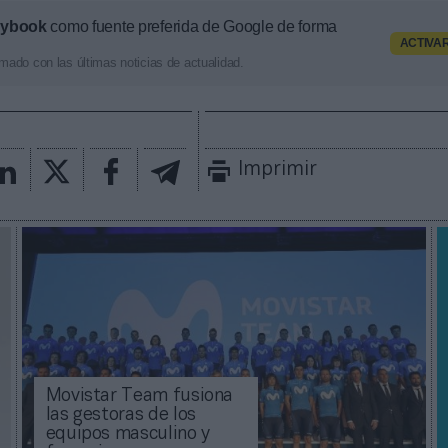
aybook
como fuente preferida de Google de forma
ACTIVA
mado con las últimas noticias de actualidad.
Imprimir
Movistar Team fusiona
las gestoras de los
equipos masculino y