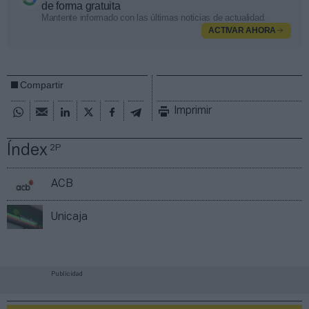
de forma gratuita
Mantente informado con las últimas noticias de actualidad.
ACTIVAR AHORA
Compartir
Imprimir
Índex
2P
ACB
Unicaja
Publicidad