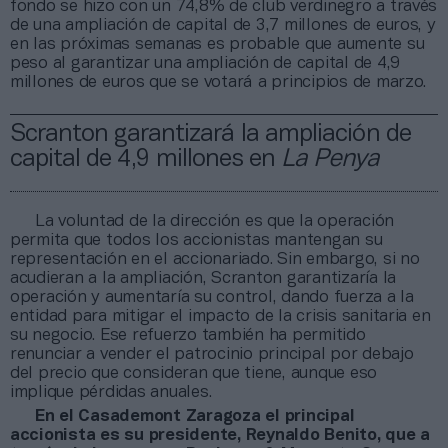
fondo se hizo con un 74,8% de club verdinegro a través
de una ampliación de capital de 3,7 millones de euros, y
en las próximas semanas es probable que aumente su
peso al garantizar una ampliación de capital de 4,9
millones de euros que se votará a principios de marzo.
Scranton garantizará la ampliación de
capital de 4,9 millones en
La Penya
La voluntad de la dirección es que la operación
permita que todos los accionistas mantengan su
representación en el accionariado. Sin embargo, si no
acudieran a la ampliación, Scranton garantizaría la
operación y aumentaría su control, dando fuerza a la
entidad para mitigar el impacto de la crisis sanitaria en
su negocio. Ese refuerzo también ha permitido
renunciar a vender el patrocinio principal por debajo
del precio que consideran que tiene, aunque eso
implique pérdidas anuales.
En el Casademont Zaragoza el principal
accionista es su presidente, Reynaldo Benito, que a