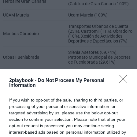
2playbook -
Do Not Process My Personal
Information
If you wish to opt-out of the sale, sharing to third parties, or
processing of your personal or sensitive information for
targeted advertising by us, please use the below opt-out
section to confirm your selection. Please note that after your
opt-out request is processed you may continue seeing
interest-based ads based on personal information utilized by