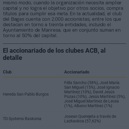
mismo modo, cuando la organización necesita ampliar
capital y no logra el objetivo por otros socios, compra
títulos para cumplir esa meta. En la actualidad, el club
del Bages cuenta con 2.000 accionistas, entre los que
destacan en torno a treinta entidades, incluido el
Ayuntamiento de Manresa, que en conjunto suman en
torno al 50% del capital.