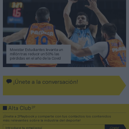
Movistar Estudiantes levanta un
millón tras reducir un 50% las
pérdidas en el año de la Covid
¡Únete a la conversación!
2P
Alta Club
¡Únete a 2Playbook y comparte con tus contactos los contenidos
más relevantes sobre la industria del deporte!