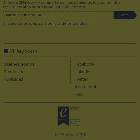
¡Únete a 2Playbook y comparte con tus contactos los contenidos
más relevantes sobre la industria del deporte!
Al suscribirte aceptas la
política de privacidad
.
2Playbook
Quiénes somos
Facebook
Redacción
Linkedin
Publicidad
Twitter
Aviso legal
RSS
© 2Playbook 2026