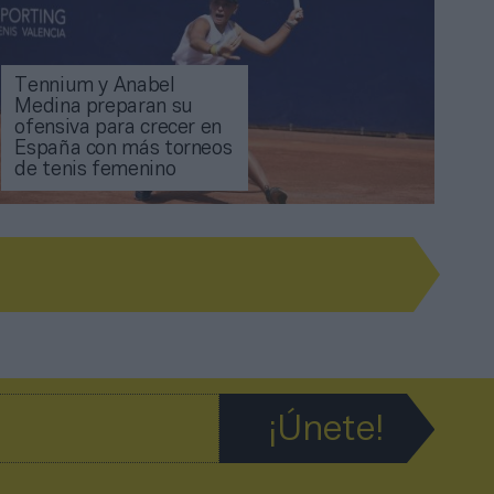
Tennium y Anabel
Medina preparan su
ofensiva para crecer en
España con más torneos
de tenis femenino