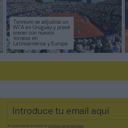
Tennium se adjudica un
WTA en Uruguay y prevé
crecer con nuevos
torneos en
Latinoamérica y Europa
Al suscribirte aceptas la
política de privacidad
.