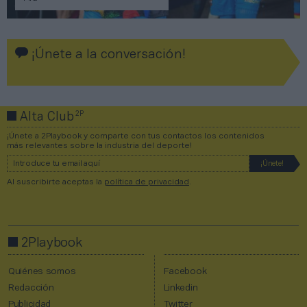
¡Únete a la conversación!
2P
Alta Club
¡Únete a 2Playbook y comparte con tus contactos los contenidos
más relevantes sobre la industria del deporte!
Al suscribirte aceptas la
política de privacidad
.
2Playbook
Quiénes somos
Facebook
Redacción
Linkedin
Publicidad
Twitter