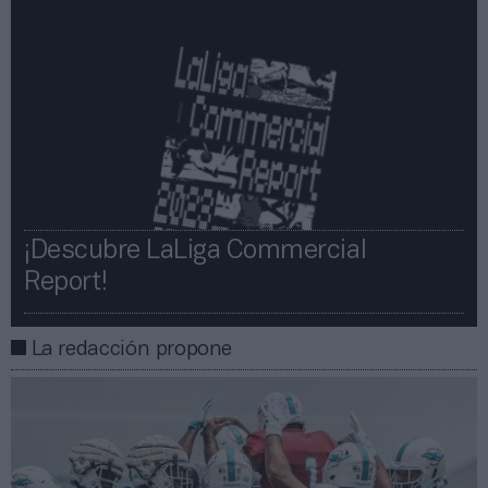
¡Descubre LaLiga Commercial
Report!​​
La redacción propone