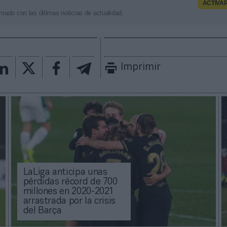
ACTIVA
mado con las últimas noticias de actualidad.
Imprimir
LaLiga anticipa unas
pérdidas récord de 700
millones en 2020-2021
arrastrada por la crisis
del Barça