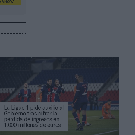
R AHORA
La Ligue 1 pide auxilio al
Gobierno tras cifrar la
pérdida de ingresos en
1.000 millones de euros