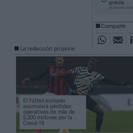
gratuita
Mantente infor
Compartir
La redacción propone
El fútbol europeo
acumulará pérdidas
operativas de más de
5.300 millones por la
Covid-19