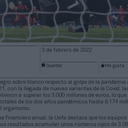
3 de febrero de 2022
Guardar
Me gusta
egro sobre blanco respecto al golpe de la pandemia a
1, con la llegada de nuevas variantes de la Covid, la
olvieron a superar los 3.000 millones de euros, lo que 
totales de los dos años pandémicos hasta 6.174 mil
l organismo.
e financiero anual, la Uefa destaca que los equipos
us resultados acumulan unos números rojos de 3.0