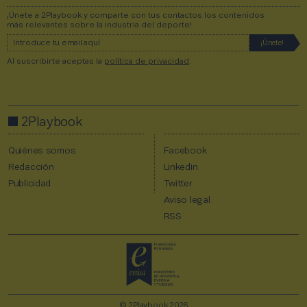
¡Únete a 2Playbook y comparte con tus contactos los contenidos
más relevantes sobre la industria del deporte!
Al suscribirte aceptas la
política de privacidad
.
2Playbook
Quiénes somos
Facebook
Redacción
Linkedin
Publicidad
Twitter
Aviso legal
RSS
© 2Playbook 2026