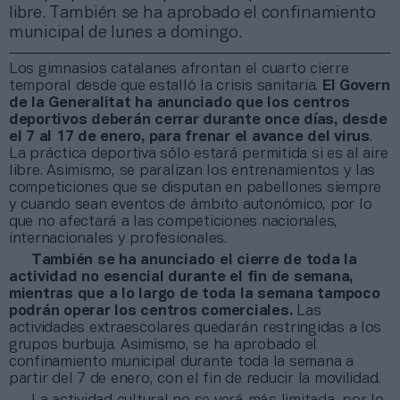
libre. También se ha aprobado el confinamiento
municipal de lunes a domingo.
Los gimnasios catalanes afrontan el cuarto cierre
temporal desde que estalló la crisis sanitaria.
El Govern
de la Generalitat ha anunciado que los centros
deportivos deberán cerrar durante once días, desde
el 7 al 17 de enero, para frenar el avance del virus
.
La práctica deportiva sólo estará permitida si es al aire
libre. Asimismo, se paralizan los entrenamientos y las
competiciones que se disputan en pabellones siempre
y cuando sean eventos de ámbito autonómico, por lo
que no afectará a las competiciones nacionales,
internacionales y profesionales.
También se ha anunciado el cierre de toda la
actividad no esencial durante el fin de semana,
mientras que a lo largo de toda la semana tampoco
podrán operar los centros comerciales.
Las
actividades extraescolares quedarán restringidas a los
grupos burbuja. Asimismo, se ha aprobado el
confinamiento municipal durante toda la semana a
partir del 7 de enero, con el fin de reducir la movilidad.