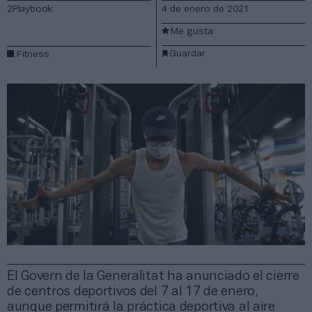
2Playbook
4 de enero de 2021
Me gusta
Guardar
Fitness
El Govern de la Generalitat ha anunciado el cierre
de centros deportivos del 7 al 17 de enero,
aunque permitirá la práctica deportiva al aire