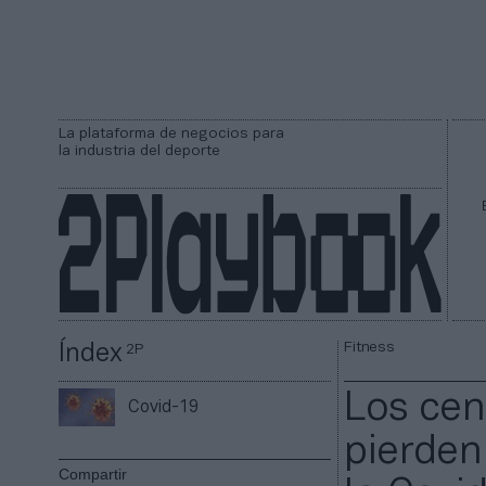
La plataforma de negocios para
la industria del deporte
Fitness
Índex
2P
Los cen
Covid-19
pierden
Compartir