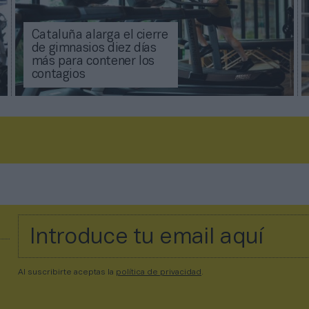
Cataluña alarga el cierre
de gimnasios diez días
más para contener los
contagios
Al suscribirte aceptas la
política de privacidad
.