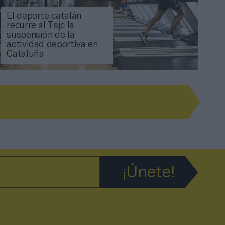
El deporte catalán
recurre al Tsjc la
suspensión de la
actividad deportiva en
Cataluña