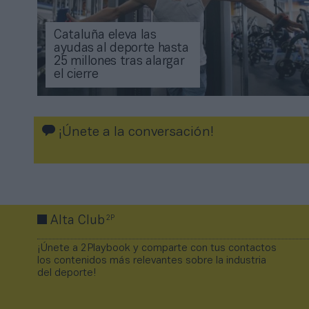
Cataluña eleva las
ayudas al deporte hasta
25 millones tras alargar
el cierre
¡Únete a la conversación!
2P
Alta Club
¡Únete a 2Playbook y comparte con tus contactos
los contenidos más relevantes sobre la industria
del deporte!