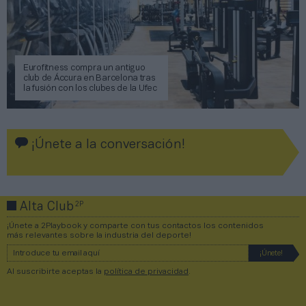
Eurofitness compra un antiguo
club de Áccura en Barcelona tras
la fusión con los clubes de la Ufec
¡Únete a la conversación!
2P
Alta Club
¡Únete a 2Playbook y comparte con tus contactos los contenidos
más relevantes sobre la industria del deporte!
Al suscribirte aceptas la
política de privacidad
.