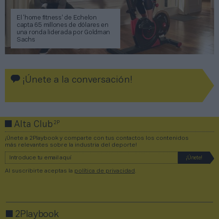
El ‘home fitness’ de Echelon
capta 65 millones de dólares en
una ronda liderada por Goldman
Sachs
¡Únete a la conversación!
2P
Alta Club
¡Únete a 2Playbook y comparte con tus contactos los contenidos
más relevantes sobre la industria del deporte!
Al suscribirte aceptas la
política de privacidad
.
2Playbook