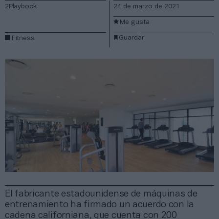
2Playbook
24 de marzo de 2021
Me gusta
Guardar
Fitness
El fabricante estadounidense de máquinas de
entrenamiento ha firmado un acuerdo con la
cadena californiana, que cuenta con 200