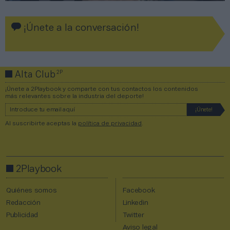
¡Únete a la conversación!
2P
Alta Club
¡Únete a 2Playbook y comparte con tus contactos los contenidos
más relevantes sobre la industria del deporte!
Al suscribirte aceptas la
política de privacidad
.
2Playbook
Quiénes somos
Facebook
Redacción
Linkedin
Publicidad
Twitter
Aviso legal