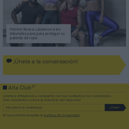
Peloton lleva a Lululemon a los
tribunales para para proteger su
patente de ropa
¡Únete a la conversación!
2P
Alta Club
¡Únete a 2Playbook y comparte con tus contactos los contenidos
más relevantes sobre la industria del deporte!
Al suscribirte aceptas la
política de privacidad
.