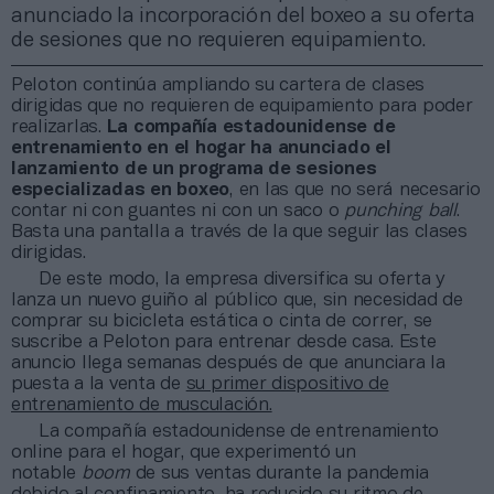
anunciado la incorporación del boxeo a su oferta
de sesiones que no requieren equipamiento.
Peloton continúa ampliando su cartera de clases
dirigidas que no requieren de equipamiento para poder
realizarlas.
La compañía estadounidense de
entrenamiento en el hogar ha anunciado el
lanzamiento de un programa de sesiones
especializadas en boxeo
, en las que no será necesario
contar ni con guantes ni con un saco o
punching ball
.
Basta una pantalla a través de la que seguir las clases
dirigidas.
De este modo, la empresa diversifica su oferta y
lanza un nuevo guiño al público que, sin necesidad de
comprar su bicicleta estática o cinta de correr, se
suscribe a Peloton para entrenar desde casa. Este
anuncio llega semanas después de que anunciara la
puesta a la venta de
su primer dispositivo de
entrenamiento de musculación.
La compañía estadounidense de entrenamiento
online para el hogar, que experimentó un
notable
boom
de sus ventas durante la pandemia