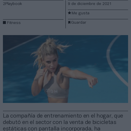
2Playbook
9 de diciembre de 2021
Me gusta
Guardar
Fitness
La compañía de entrenamiento en el hogar, que
debutó en el sector con la venta de bicicletas
estáticas con pantalla incorporada, ha