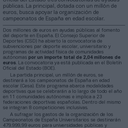
públicas. La principal, dotada con un millón de
euros, busca apoyar la organización de
campeonatos de España en edad escolar.
Dos millones de euros en ayudas públicas al fomento
del deporte en España. El Consejo Superior de
Deportes (CSD) ha abierto la convocatoria de
subvenciones par deporte escolar, universitario y
programas de actividad física de comunidades
autónomas
por un importe total de 2,04 millones de
euros
. La convocatoria ya está publicada en el Boletín
Oficial del Estado (BOE).
La partida principal, un millón de euros, se
destinará a los campeonatos de España en edad
escolar (Cesa). Este programa abarca modalidades
deportivas que se celebrarán a lo largo de todo el año
en 11 comunidades autónomas e implica a 23
federaciones deportivas españolas. Dentro del mismo
se integran 8 competiciones inclusivas.
A sufragar los gastos de la organización de los
Campeonatos de España Universitarios se destinarán
479.999,99 euros para universidades públicas y