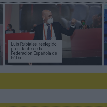
Luis Rubiales, reelegido
presidente de la
Federación Española de
Fútbol