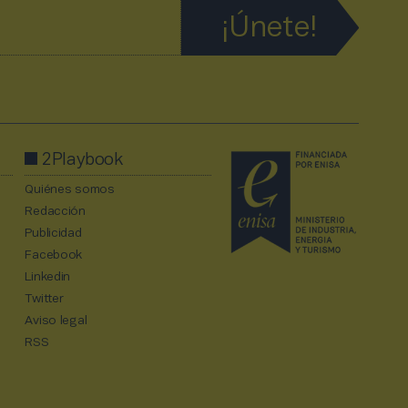
2Playbook
Quiénes somos
Redacción
Publicidad
Facebook
Linkedin
Twitter
Aviso legal
RSS