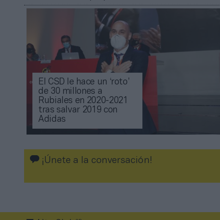
El CSD le hace un ‘roto’
de 30 millones a
Rubiales en 2020-2021
tras salvar 2019 con
Adidas
¡Únete a la conversación!