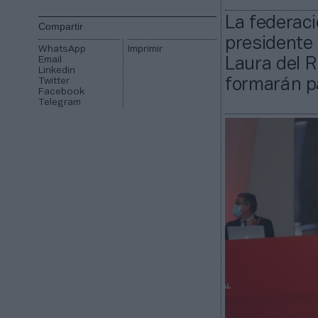
La federaci
Compartir
presidente 
WhatsApp
Imprimir
Email
Laura del R
Linkedin
Twitter
formarán pa
Facebook
Telegram