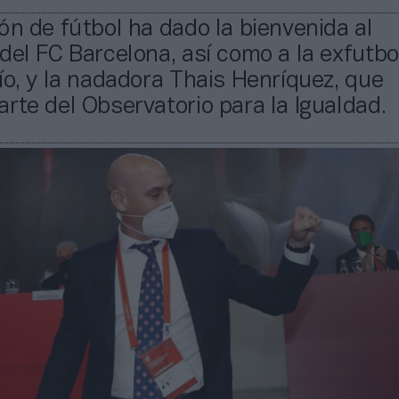
ón de fútbol ha dado la bienvenida al
del FC Barcelona, así como a la exfutbo
ío, y la nadadora Thais Henríquez, que
rte del Observatorio para la Igualdad.