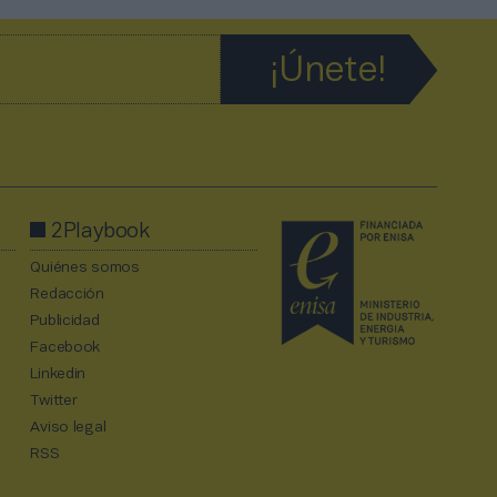
2Playbook
Quiénes somos
Redacción
Publicidad
Facebook
Linkedin
Twitter
Aviso legal
RSS