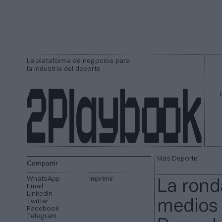
La plataforma de negocios para
la industria del deporte
Más Deporte
Compartir
WhatsApp
Imprimir
La rond
Email
Linkedin
Twitter
medios 
Facebook
Telegram