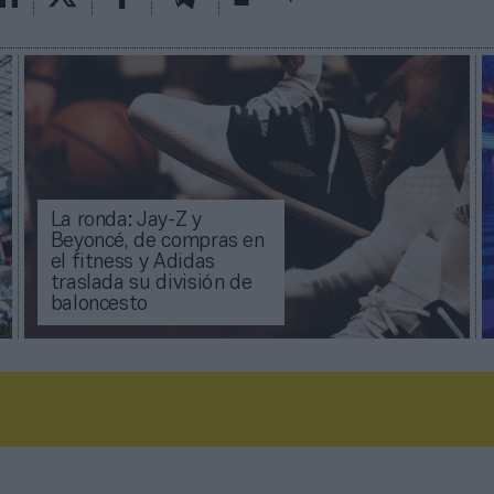
La ronda: Jay-Z y
Beyoncé, de compras en
el fitness y Adidas
traslada su división de
baloncesto