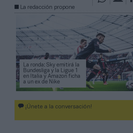
La redacción propone
La ronda: Sky emitirá la
Bundesliga y la Ligue 1
en Italia y Amazon ficha
a un ex de Nike
¡Únete a la conversación!