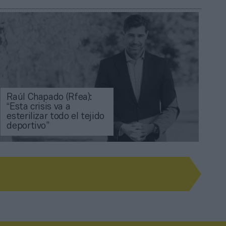
Raúl Chapado (Rfea):
“Esta crisis va a
esterilizar todo el tejido
deportivo”