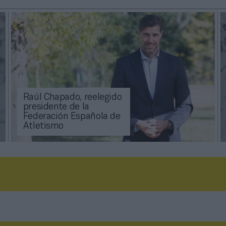
Raúl Chapado, reelegido
presidente de la
Federación Española de
Atletismo