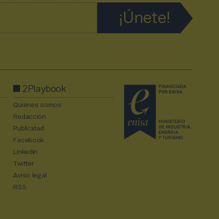
2Playbook
Quiénes somos
Redacción
Publicidad
Facebook
Linkedin
Twitter
Aviso legal
RSS