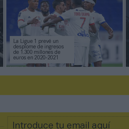
La Ligue 1 prevé un
desplome de ingresos
de 1.300 millones de
euros en 2020-2021