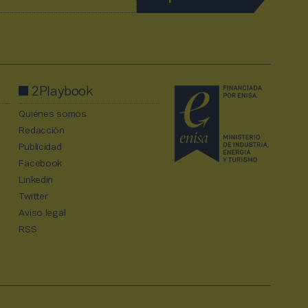
2Playbook
Quiénes somos
Redacción
Publicidad
Facebook
Linkedin
Twitter
Aviso legal
RSS