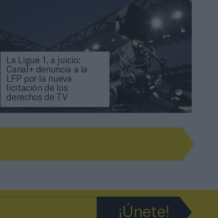
La Ligue 1, a juicio:
Canal+ denuncia a la
LFP por la nueva
licitación de los
derechos de TV