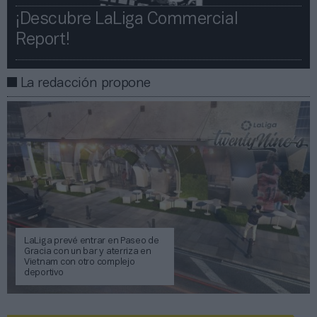
¡Descubre LaLiga Commercial
Report!​​
La redacción propone
LaLiga prevé entrar en Paseo de
Gracia con un bar y aterriza en
Vietnam con otro complejo
deportivo