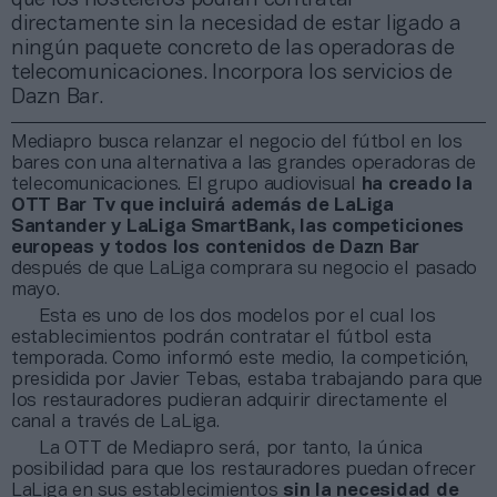
directamente sin la necesidad de estar ligado a
ningún paquete concreto de las operadoras de
telecomunicaciones. Incorpora los servicios de
Dazn Bar.
Mediapro busca relanzar el negocio del fútbol en los
bares con una alternativa a las grandes operadoras de
telecomunicaciones. El grupo audiovisual
ha creado la
OTT Bar Tv que incluirá además de LaLiga
Santander y LaLiga SmartBank, las competiciones
europeas y todos los contenidos de Dazn Bar
después de que LaLiga comprara su negocio el pasado
mayo.
Esta es uno de los dos modelos por el cual los
establecimientos podrán contratar el fútbol esta
temporada. Como informó este medio, la competición,
presidida por Javier Tebas, estaba trabajando para que
los restauradores pudieran adquirir directamente el
canal a través de LaLiga.
La OTT de Mediapro será, por tanto, la única
posibilidad para que los restauradores puedan ofrecer
LaLiga en sus establecimientos
sin la necesidad de