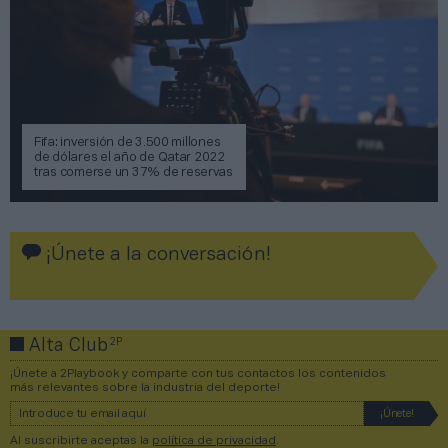
Fifa: inversión de 3.500 millones
de dólares el año de Qatar 2022
tras comerse un 37% de reservas
¡Únete a la conversación!
2P
Alta Club
¡Únete a 2Playbook y comparte con tus contactos los contenidos
más relevantes sobre la industria del deporte!
Al suscribirte aceptas la
política de privacidad
.