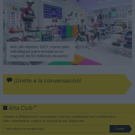
AW Lab objetivo 2021: nuevo plan
estratégico para recuperar un
negocio de 60 millones de euros
¡Únete a la conversación!
2P
Alta Club
¡Únete a 2Playbook y comparte con tus contactos los contenidos
más relevantes sobre la industria del deporte!