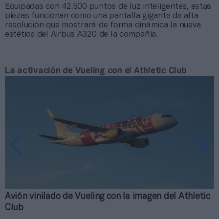
Equipadas con 42.500 puntos de luz inteligentes, estas
piezas funcionan como una pantalla gigante de alta
resolución que mostrará de forma dinámica la nueva
estética del Airbus A320 de la compañía.
La activación de Vueling con el Athletic Club
Avión vinilado de Vueling con la imagen del Athletic
S
Club