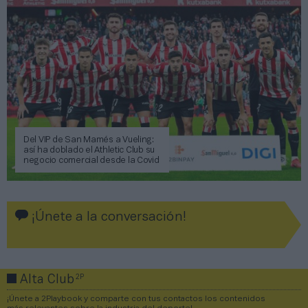
Del VIP de San Mamés a Vueling:
así ha doblado el Athletic Club su
negocio comercial desde la Covid
¡Únete a la conversación!
2P
Alta Club
¡Únete a 2Playbook y comparte con tus contactos los contenidos