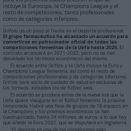
incluye la Eurocopa, la Champions League y el
resto de competiciones, tanto profesionales
como de categorías inferiores.
Grifols da un paso al frente en el deporte profesional.
El grupo farmacéutico ha alcanzado un acuerdo para
convertirse en patrocinador oficial de todas las
competiciones femeninas de la Uefa hasta 2025.
El
contrato arrancará en 2021-2022, pero no se han
desvelado los términos económicos del mismo.
El acuerdo entre Grifols y la Uefa incluye la Euro y
Champions League femenina, así como el resto de
competiciones profesionales y de categorías inferiores.
Grifols será socio de cuidado de salud en exclusiva de
los torneos, incluidos los de fútbol sala.
El acuerdo se produce antes de la nueva era que la
Uefa quiere inaugurar en el fútbol femenino la próxima
temporada. Habrá una fase de grupos de 16 equipos en
la Champions y los premios económicos se han
cuadruplicado, hasta 24 millones de euros, a lo que hay
que añadir la Euro 2022, que se disputará en Inglaterra.
“El deporte es una de las plataformas más