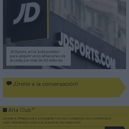
JD Sports, en la ‘pole position’
para adquirir unos almacenes de
Arcadia por más de 60 millones
¡Únete a la conversación!
2P
Alta Club
¡Únete a 2Playbook y comparte con tus contactos los contenidos
más relevantes sobre la industria del deporte!