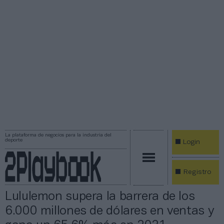
La plataforma de negocios para la industria del
deporte
Login
Registro
Lululemon supera la barrera de los
6.000 millones de dólares en ventas y