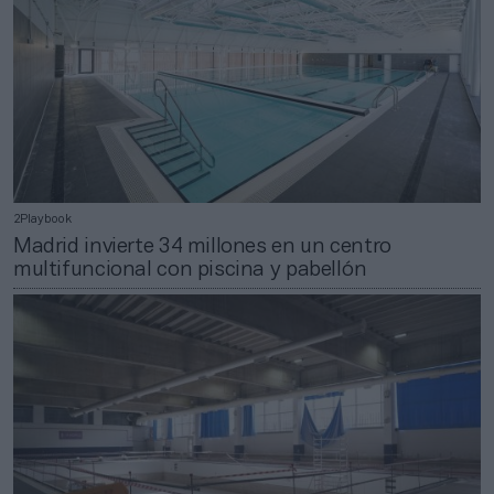
2Playbook
Madrid invierte 34 millones en un centro
multifuncional con piscina y pabellón