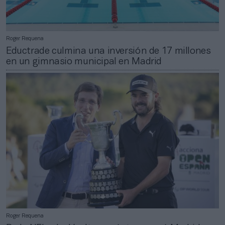
Roger Requena
Eductrade culmina una inversión de 17 millones
en un gimnasio municipal en Madrid
Roger Requena