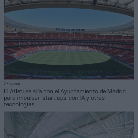
2Playbook
El Atleti se alía con el Ayuntamiento de Madrid
para impulsar ‘start ups’ con IA y otras
tecnologías