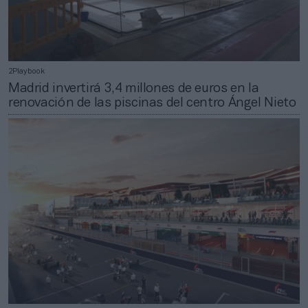
2Playbook
Madrid invertirá 3,4 millones de euros en la
renovación de las piscinas del centro Ángel Nieto