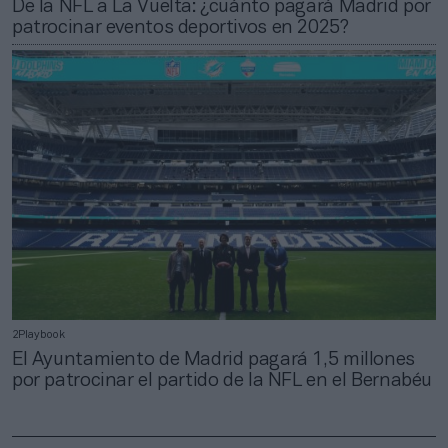
De la NFL a La Vuelta: ¿cuánto pagará Madrid por
patrocinar eventos deportivos en 2025?
2Playbook
El Ayuntamiento de Madrid pagará 1,5 millones
por patrocinar el partido de la NFL en el Bernabéu