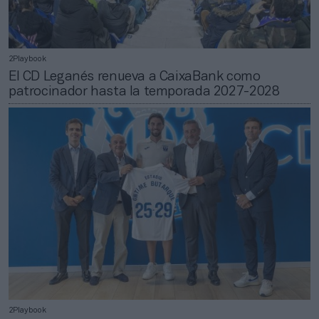
2Playbook
El CD Leganés renueva a CaixaBank como
patrocinador hasta la temporada 2027-2028
2Playbook