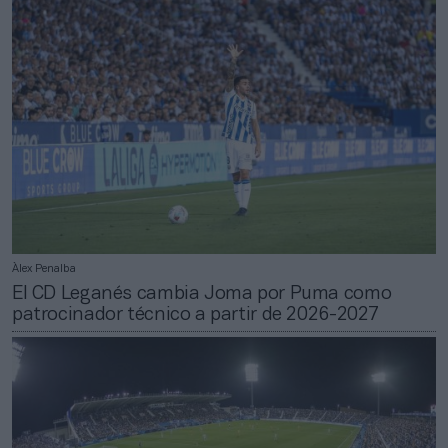
Àlex Penalba
El CD Leganés cambia Joma por Puma como
patrocinador técnico a partir de 2026-2027