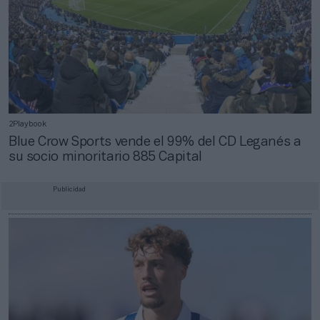
2Playbook
Blue Crow Sports vende el 99% del CD Leganés a
su socio minoritario 885 Capital
Publicidad