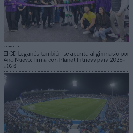
2Playbook
El CD Leganés también se apunta al gimnasio por
Año Nuevo: firma con Planet Fitness para 2025-
2026