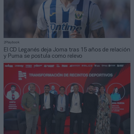
2Playbook
El CD Leganés deja Joma tras 15 años de relación
y Puma se postula como relevo