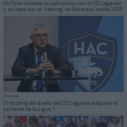
OnTime renueva su patrocinio con el CD Leganés
y se hace con el ‘naming’ de Butarque hasta 2029
2Playbook
El hólding del dueño del CD Leganés adquiere el
Le Havre de la Ligue 1