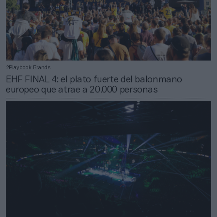
2Playbook Brands
EHF FINAL 4: el plato fuerte del balonmano
europeo que atrae a 20.000 personas