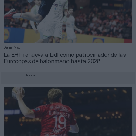
Daniel Vigo
La EHF renueva a Lidl como patrocinador de las
Eurocopas de balonmano hasta 2028
Publicidad