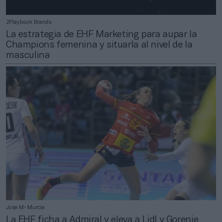
2Playbook Brands
La estrategia de EHF Marketing para aupar la
Champions femenina y situarla al nivel de la
masculina
Jose Mª Murcia
La EHF ficha a Admiral y eleva a Lidl y Gorenje