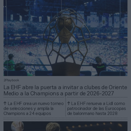
2Playbook
La EHF abre la puerta a invitar a clubes de Oriente
Medio a la Champions a partir de 2026-2027
La EHF crea un nuevo torneo
La EHF renueva a Lidl como
de selecciones y amplía la
patrocinador de las Eurocopas
Champions a 24 equipos
de balonmano hasta 2028