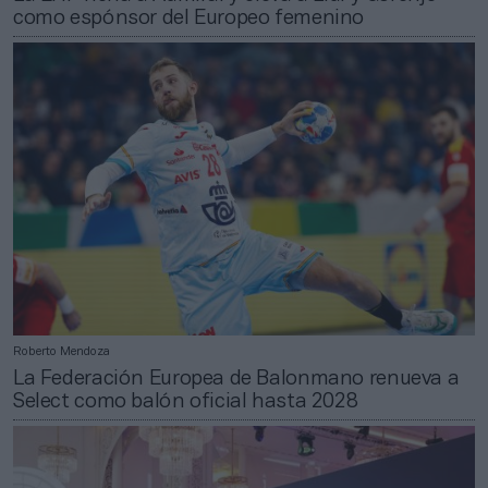
como espónsor del Europeo femenino
Roberto Mendoza
La Federación Europea de Balonmano renueva a
Select como balón oficial hasta 2028