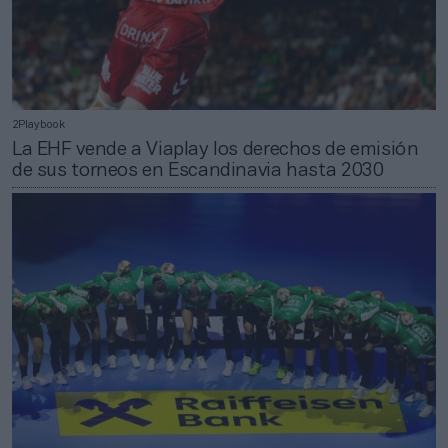
2Playbook
La EHF vende a Viaplay los derechos de emisión
de sus torneos en Escandinavia hasta 2030