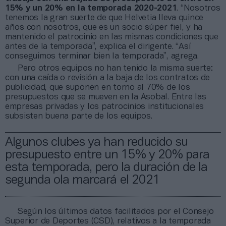
15% y un 20% en la temporada 2020-2021
. “Nosotros
tenemos la gran suerte de que Helvetia lleva quince
años con nosotros, que es un socio súper fiel, y ha
mantenido el patrocinio en las mismas condiciones que
antes de la temporada”, explica el dirigente. “Así
conseguimos terminar bien la temporada”, agrega.
Pero otros equipos no han tenido la misma suerte:
con una caída o revisión a la baja de los contratos de
publicidad, que suponen en torno al 70% de los
presupuestos que se mueven en la Asobal. Entre las
empresas privadas y los patrocinios institucionales
subsisten buena parte de los equipos.
Algunos clubes ya han reducido su
presupuesto entre un 15% y 20% para
esta temporada, pero la duración de la
segunda ola marcará el 2021
Según los últimos datos facilitados por el Consejo
Superior de Deportes (CSD), relativos a la temporada