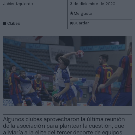
Jabier Izquierdo
3 de diciembre de 2020
Me gusta
Guardar
Clubes
Algunos clubes aprovecharon la última reunión
de la asociación para plantear la cuestión, que
aliviaría a la élite del tercer deporte de equipos