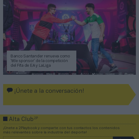
Banco Santander renueva como
‘title sponsor’ de la competición
del Fifa de EA y LaLiga
¡Únete a la conversación!
2P
Alta Club
¡Únete a 2Playbook y comparte con tus contactos los contenidos
más relevantes sobre la industria del deporte!