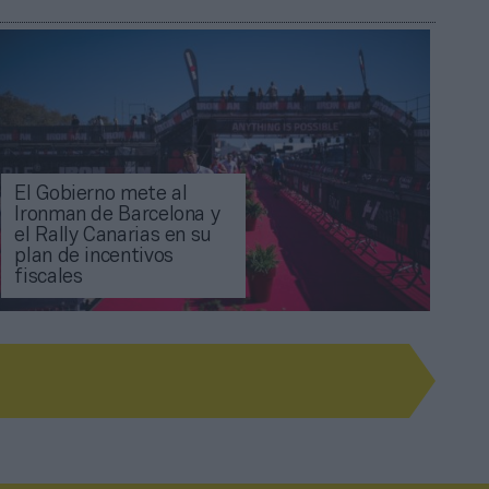
El Gobierno mete al
Ironman de Barcelona y
el Rally Canarias en su
plan de incentivos
fiscales