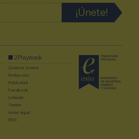
2Playbook
Quiénes somos
Redacción
Publicidad
Facebook
Linkedin
Twitter
Aviso legal
RSS