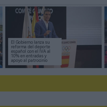
El Gobierno lanza su
reforma del deporte
español con el IVA al
10% en entradas y
apoyo al patrocinio