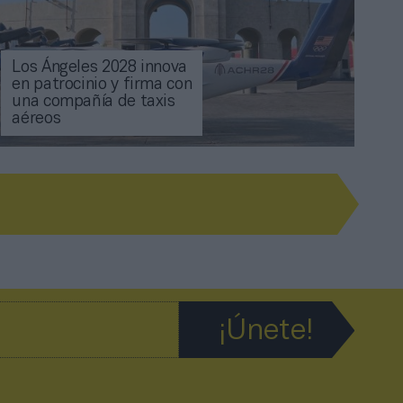
Los Ángeles 2028 innova
en patrocinio y firma con
una compañía de taxis
aéreos