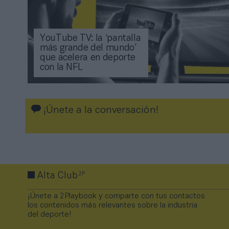
YouTube TV: la ‘pantalla
más grande del mundo’
que acelera en deporte
con la NFL
¡Únete a la conversación!
2P
Alta Club
¡Únete a 2Playbook y comparte con tus contactos
los contenidos más relevantes sobre la industria
del deporte!