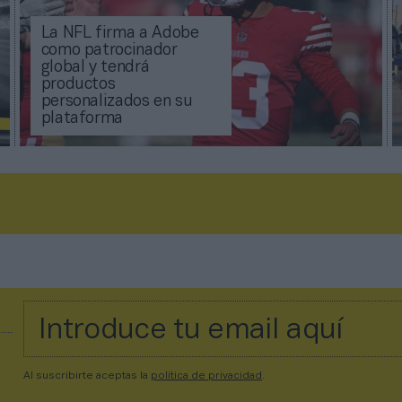
La NFL firma a Adobe
como patrocinador
global y tendrá
productos
personalizados en su
plataforma
Al suscribirte aceptas la
política de privacidad
.