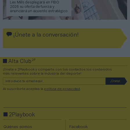
Les Mills desplegará en FIBO
2026 su oferta de fuerza y
anunciará un acuerdo estratégico
¡Únete a la conversación!
2P
Alta Club
¡Únete a 2Playbook y comparte con tus contactos los contenidos
más relevantes sobre la industria del deporte!
Al suscribirte aceptas la
política de privacidad
.
2Playbook
Quiénes somos
Facebook