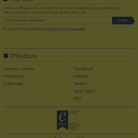
¡Únete a 2Playbook y comparte con tus contactos los contenidos
más relevantes sobre la industria del deporte!
Al suscribirte aceptas la
política de privacidad
.
2Playbook
Quiénes somos
Facebook
Redacción
Linkedin
Publicidad
Twitter
Aviso legal
RSS