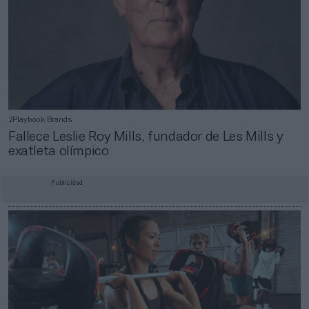
2Playbook Brands
Fallece Leslie Roy Mills, fundador de Les Mills y
exatleta olímpico
Publicidad