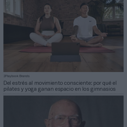
2Playbook Brands
Del estrés al movimiento consciente: por qué el
pilates y yoga ganan espacio en los gimnasios