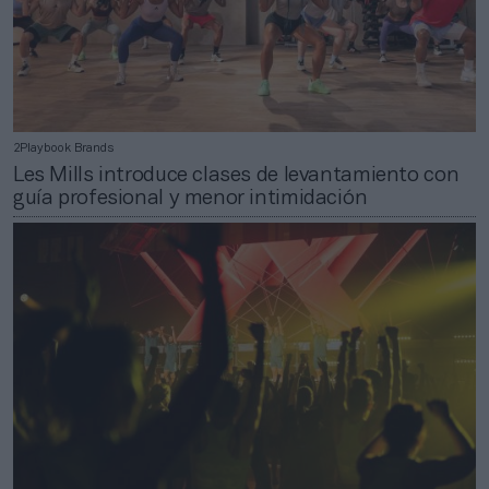
2Playbook Brands
Les Mills introduce clases de levantamiento con
guía profesional y menor intimidación