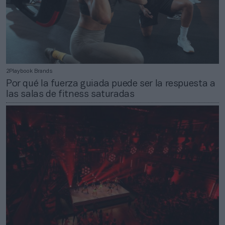
2Playbook Brands
Por qué la fuerza guiada puede ser la respuesta a
las salas de fitness saturadas