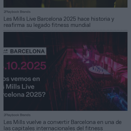
2Playbook Brands
Les Mills Live Barcelona 2025 hace historia y
reafirma su legado fitness mundial
2Playbook Brands
Les Mills vuelve a convertir Barcelona en una de
las capitales internacionales del fitness