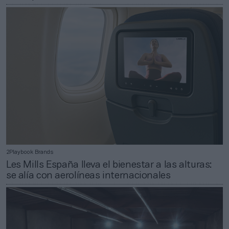
2Playbook Brands
Les Mills España lleva el bienestar a las alturas:
se alía con aerolíneas internacionales