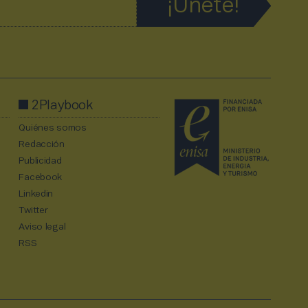
2Playbook
Quiénes somos
Redacción
Publicidad
Facebook
Linkedin
Twitter
Aviso legal
RSS