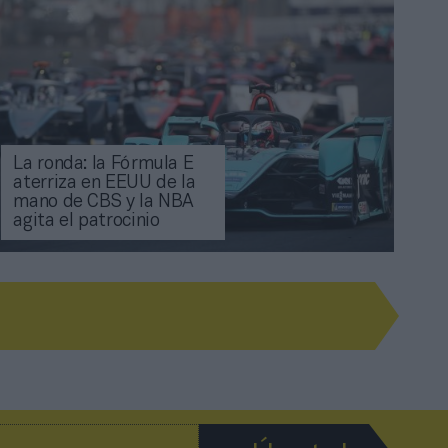
La ronda: la Fórmula E
aterriza en EEUU de la
mano de CBS y la NBA
agita el patrocinio