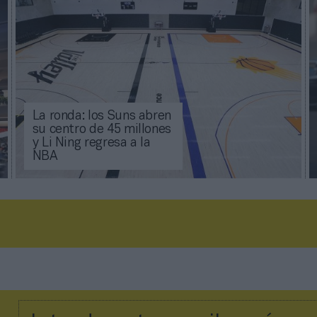
La ronda: los Suns abren
su centro de 45 millones
y Li Ning regresa a la
NBA