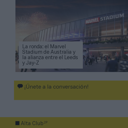
La ronda: el Marvel
Stadium de Australia y
la alianza entre el Leeds
y Jay-Z
¡Únete a la conversación!
2P
Alta Club