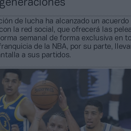
generaciones
ción de lucha ha alcanzado un acuerdo
con la red social, que ofrecerá las pele
forma semanal de forma exclusiva en to
ranquicia de la NBA, por su parte, lleva
talla a sus partidos.