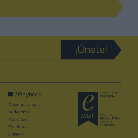
2Playbook
Quiénes somos
Redacción
Publicidad
Facebook
Linkedin