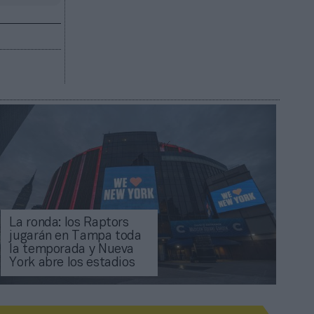
La ronda: los Raptors
jugarán en Tampa toda
la temporada y Nueva
York abre los estadios