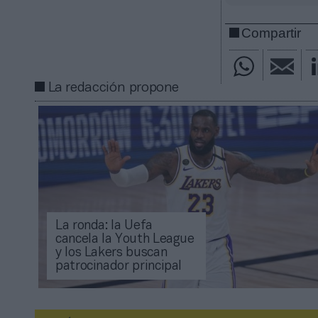
Compartir
La redacción propone
La ronda: la Uefa
cancela la Youth League
y los Lakers buscan
patrocinador principal