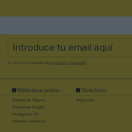
Al suscribirte aceptas la
política de privacidad
.
Biblioteca online
Directorio
2Playbook Papers
Empresas
2Playbook Insight
Intelligence 2P
Informes externos