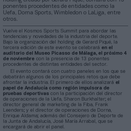
ponentes procedentes de entidades como la
Uefa, Dorna Sports, Wimbledon o LaLiga, entre
otros.
Vuelve el Kosmos Sports Summit para abordar las
tendencias y novedades de la industria del deporte.
Bajo la organización del holding de Gerard Piqué, la
tercera edición de este evento se celebrará
en el
auditorio del Museo Picasso de Málaga, el próximo 4
de noviembre
con la presencia de 13 ponentes
procedentes de distintas entidades del sector.
El evento contará con cuatro paneles en los que se
debatirán algunos de los principales retos que debe
afrontar la industria. El primero de ellos analizará
el
papel de Andalucía como región impulsora de
pruebas deportivas
con la participación del director
de operaciones de la Uefa, Sharon Burkhalter; el
director general de marketing de la Fiba, Frank
Leenders; y el director de operaciones de Dorna,
Enrique Aldama; además del Consejero de Deporte de
la Junta de Andalucía, José María Arrabal, que se
encargará de abrir el panel.