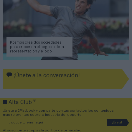
Kosmos crea dos sociedades
para crecer en el negocio de la
representación y el ocio
¡Únete a la conversación!
2P
Alta Club
¡Únete a 2Playbook y comparte con tus contactos los contenidos
más relevantes sobre la industria del deporte!
Al suscribirte aceptas la
política de privacidad
.