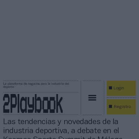
La plataforma de negocios para la industria del
deporte
Login
Registro
Las tendencias y novedades de la
industria deportiva, a debate en el