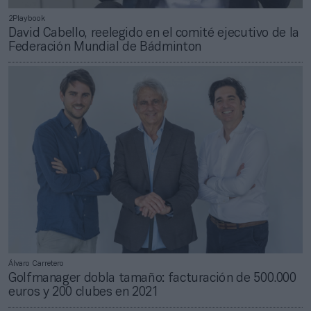
2Playbook
David Cabello, reelegido en el comité ejecutivo de la
Federación Mundial de Bádminton
Álvaro Carretero
Golfmanager dobla tamaño: facturación de 500.000
euros y 200 clubes en 2021