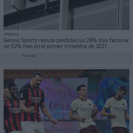
2Playbook
Genius Sports reduce pérdidas un 29% tras facturar
un 52% más en el primer trimestre de 2021
Publicidad