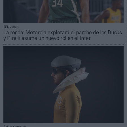
2Playbook
La ronda: Motorola explotará el parche de los Bucks
y Pirelli asume un nuevo rol en el Inter
Álvaro Carretero