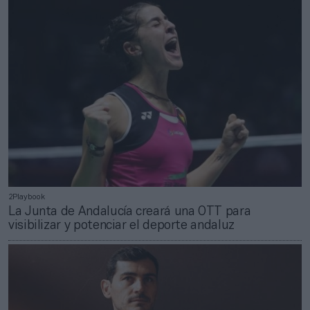
2Playbook
La Junta de Andalucía creará una OTT para
visibilizar y potenciar el deporte andaluz