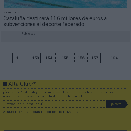
2Playbook
Cataluña destinará 11,6 millones de euros a
subvenciones al deporte federado
Publicidad
1
153
154
155
156
157
194
2P
Alta Club
¡Únete a 2Playbook y comparte con tus contactos los contenidos
más relevantes sobre la industria del deporte!
Al suscribirte aceptas la
política de privacidad
.