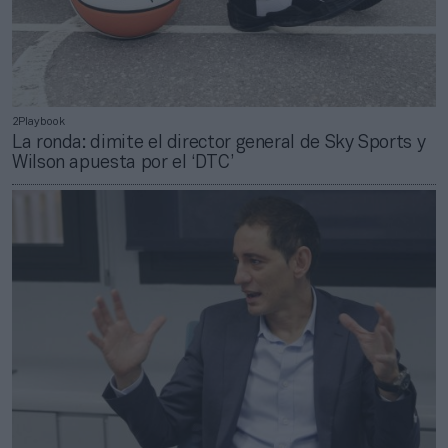
2Playbook
La ronda: dimite el director general de Sky Sports y
Wilson apuesta por el ‘DTC’