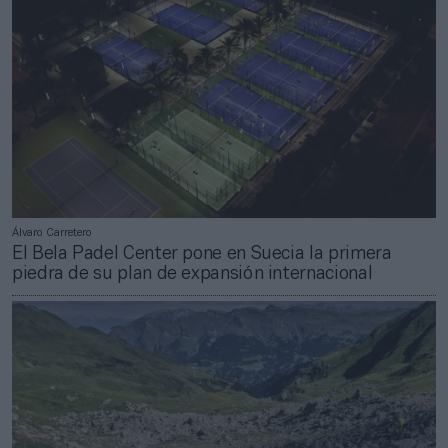
Álvaro Carretero
El Bela Padel Center pone en Suecia la primera
piedra de su plan de expansión internacional