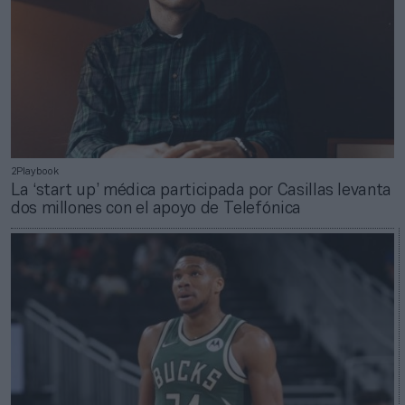
2Playbook
La ‘start up’ médica participada por Casillas levanta
dos millones con el apoyo de Telefónica