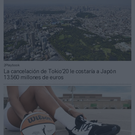
2Playbook
La cancelación de Tokio’20 le costaría a Japón
13.560 millones de euros