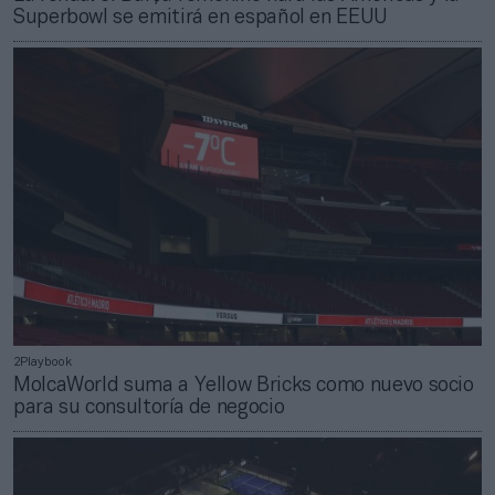
Superbowl se emitirá en español en EEUU
2Playbook
MolcaWorld suma a Yellow Bricks como nuevo socio
para su consultoría de negocio