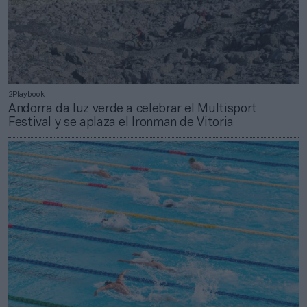
2Playbook
Andorra da luz verde a celebrar el Multisport
Festival y se aplaza el Ironman de Vitoria